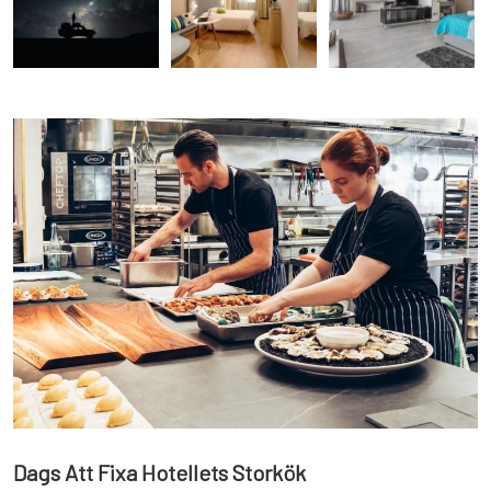
Dags Att Fixa Hotellets Storkök