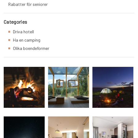
Rabatter för seniorer
Categories
Driva hotell
Ha en camping
Olika boendeformer