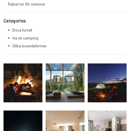
Rabatter för seniorer
Categories
Driva hotell
Ha en camping
Olika boendeformer